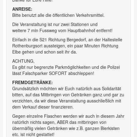
ANREISE:
Bitte benutzt alle die öffentlichen Verkehrsmittel.
Die Veranstaltung ist nur zwei Stationen und
weitere 7 min Fussweg vom Hauptbahnhof entfernt!
Einfach in die S21 Richtung Bergedorf, an der Haltestelle
Rothenburgsort aussteigen, ein paar Minuten Richtung
Elbe gehen und schon seit ihr da.
ACHTUNG,
Es gibt nur begrenzte Parkmöglichkeiten und die Polizei
lässt Falschparker SOFORT abschleppen!
FREMDGETRÄNKE:
Grundsätzlich möchten wir Euch natürlich aus Solidarität
bitten, auf das Mitbringen von Getränken ganz und gar zu
verzichten, da wir diese Veranstaltung ausschließlich mit
dem Verkauf dieser finanzieren.
Gegen einzelne Flaschen werden wir auch in diesem Jahr
natürlich nichts sagen, ABER das mitbringen von
übermäßig vielen Getränken wie z.B. ganzen Bierkisten
etc. ist nicht gestattet!