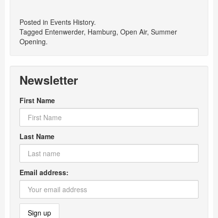
Posted in
Events History
.
Tagged
Entenwerder
,
Hamburg
,
Open Air
,
Summer
Opening
.
Newsletter
First Name
Last Name
Email address: