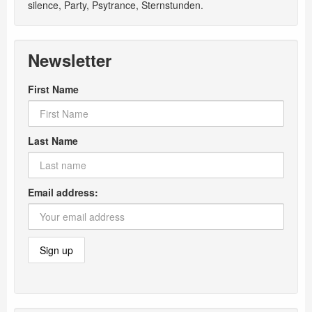
silence
,
Party
,
Psytrance
,
Sternstunden
.
Newsletter
First Name
Last Name
Email address: