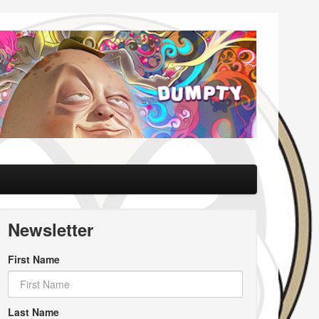
Newsletter
First Name
Last Name