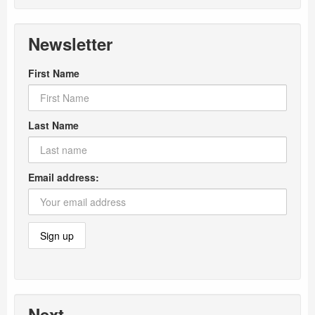
Newsletter
First Name
Last Name
Email address:
Next